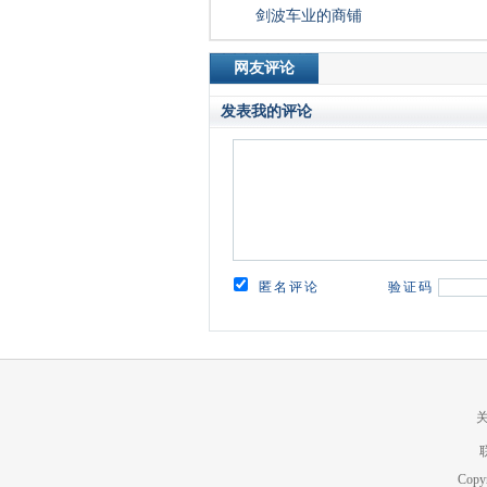
剑波车业的商铺
倍尔捷电动车 风雅
倍尔捷
倍尔捷电动车 聚丰
倍尔捷
倍尔捷电动车 熊猫
倍尔捷
Copy