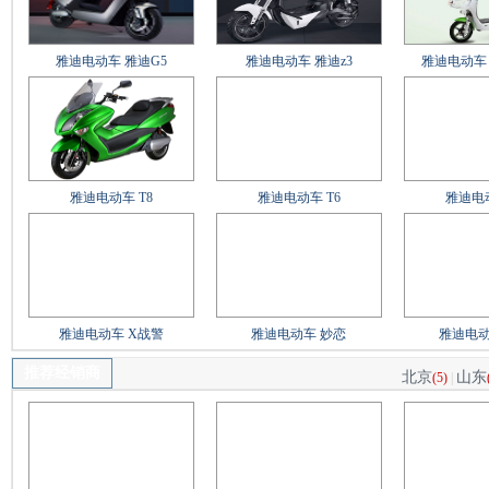
雅迪电动车 雅迪G5
雅迪电动车 雅迪z3
雅迪电动车 
雅迪电动车 T8
雅迪电动车 T6
雅迪电动
雅迪电动车 X战警
雅迪电动车 妙恋
雅迪电动
推荐经销商
北京
山东
(5)
|
雅迪电动车 A616
雅迪电动车 柠檬
雅迪电动车