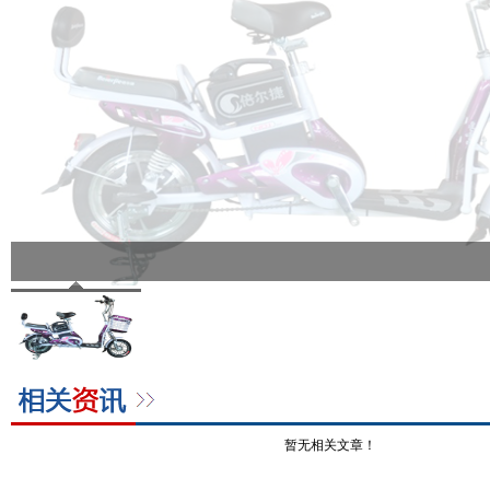
暂无相关文章！