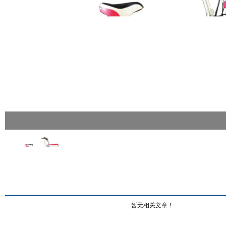
暂无相关文章！