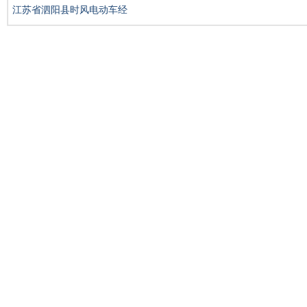
江苏省泗阳县时风电动车经
销部
时风电动车 200ZH2.6米摩
时风电动车 175ZH摩托三轮车
时风电动车 15
时风电动车 时风新型电动车