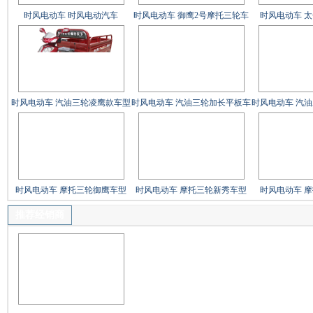
时风电动车 时风电动汽车
时风电动车 御鹰2号摩托三轮车
时风电动车 
时风电动车 汽油三轮凌鹰款车型
时风电动车 汽油三轮加长平板车
时风电动车 汽
型
时风电动车 摩托三轮御鹰车型
时风电动车 摩托三轮新秀车型
时风电动车 
推荐经销商
时风电动车 凌鹰摩托三轮车
时风电动车 猎鹰摩托三轮车
时风电动车 