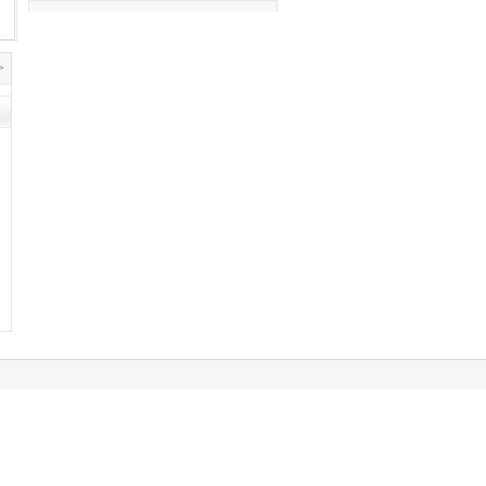
式
网
2号-1