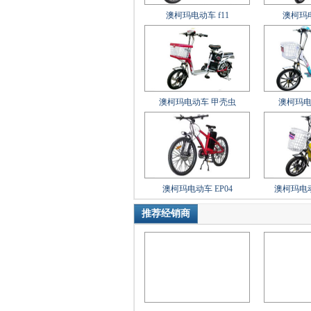
澳柯玛电动车 f11
澳柯玛
澳柯玛电动车 甲壳虫
澳柯玛电
澳柯玛电动车 EP04
澳柯玛电
推荐经销商
澳柯玛电动车 童话
澳柯玛电动