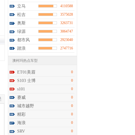
立马
4110588
松吉
3575028
奥斯
3263731
绿源
3064747
都市风
2923040
踏浪
2747716
澳柯玛热点车型
ET01美眉
0
S103 士博
0
s101
0
赛威
0
型
|
城市越野
0
精彩
0
海浪
0
SRV
0