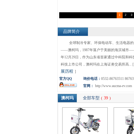
1
2
3
品牌简介
全球制冷专家、环保电动车、生活电器的
——澳柯玛，1987年落户于美丽的海滨城市——
年12月29日，作为山东省首家通过中科院和
科技上市公司，澳柯玛在上海证劵交易所高... [
展历程
]
官方QQ
询价电话：
0532-86763511 86763
官网：
http://www.aucma-ev.com
澳柯玛
全部车型
39
(
)