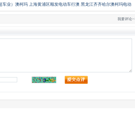
超车业）澳柯玛
上海黄浦区顺发电动车行澳
黑龙江齐齐哈尔澳柯玛电动
动车专卖
柯玛电动车专卖店
车专卖店
电动车 王子
澳柯玛电动车 嘉丽
澳柯玛电动车 鸿虎王—T
电动车 风驰
澳柯玛电动车 前程万里
澳柯玛电动车 骆驼王
车 超级载重王
澳柯玛电动车 金甲勇士
澳柯玛电动车 心悦12—Y
关于我们
广告服务
商情通
网站建设
网站地图
友情链接
联系方
联系电话：0535-6883216 邮箱：web@cebike.com 中文通用域名：电动车商情网 电动车
鲁ICP备1703728
right
©
2002-2019 电动车商情网 www.cebike.com. All rights reserved.