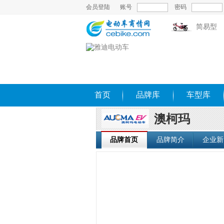
会员登陆
账号
密码
简易型
首页
品牌库
车型库
澳柯玛
品牌首页
品牌简介
企业新