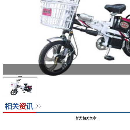
暂无相关文章！