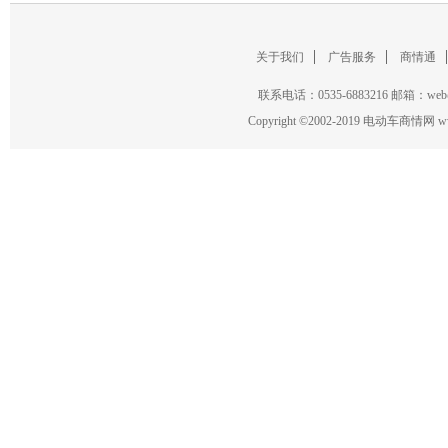
关于我们
广告服务
商情通
联系电话：0535-6883216 邮箱：w
Copyright
©
2002-2019 电动车商情网 www.ce