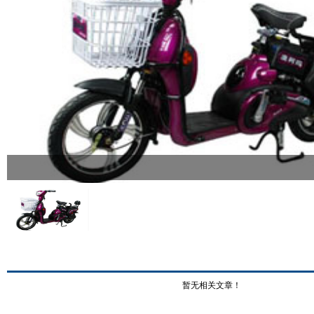
暂无相关文章！