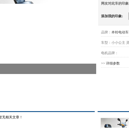
网友对此车的印象
添加我的印象:
品牌：
本铃电动车
车型：
小小公主 
电机品牌：
>> 详细参数
暂无相关文章！