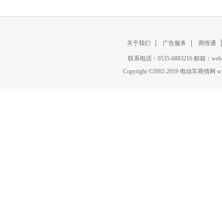
关于我们
广告服务
商情通
联系电话：0535-6883216 邮箱：w
Copyright
©
2002-2019 电动车商情网 www.ce