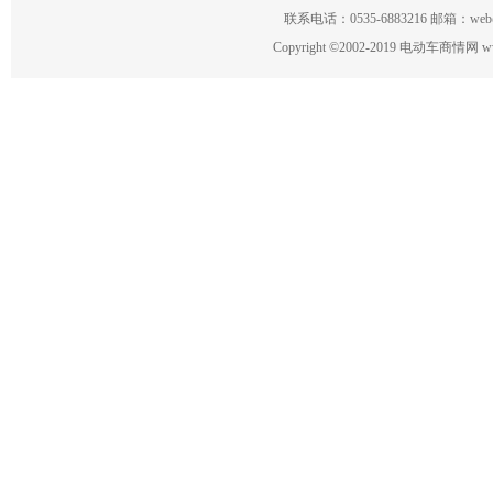
联系电话：0535-6883216 邮箱：w
Copyright
©
2002-2019 电动车商情网 www.ce