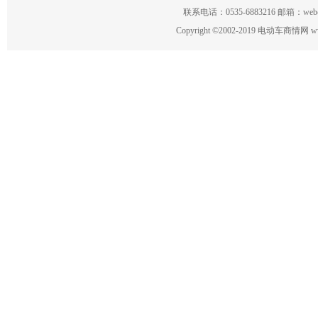
联系电话：0535-6883216 邮箱：w
Copyright
©
2002-2019 电动车商情网 www.ce