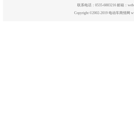
联系电话：0535-6883216 邮箱：w
Copyright
©
2002-2019 电动车商情网 www.ce