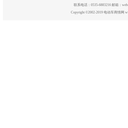
联系电话：0535-6883216 邮箱：w
Copyright
©
2002-2019 电动车商情网 www.ce