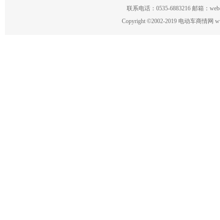
联系电话：0535-6883216 邮箱：w
Copyright
©
2002-2019 电动车商情网 www.ce