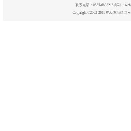
联系电话：0535-6883216 邮箱：w
Copyright
©
2002-2019 电动车商情网 www.ce