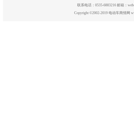
联系电话：0535-6883216 邮箱：w
Copyright
©
2002-2019 电动车商情网 www.ce