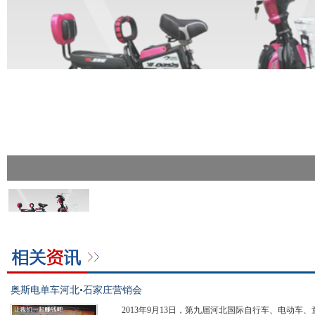
奥斯电单车河北•石家庄营销会
2013年9月13日，第九届河北国际自行车、电动车