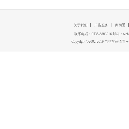
关于我们
广告服务
商情通
联系电话：0535-6883216 邮箱：w
Copyright
©
2002-2019 电动车商情网 www.ce