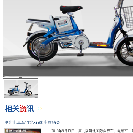
奥斯电单车河北•石家庄营销会
2013年9月13日，第九届河北国际自行车、电动车