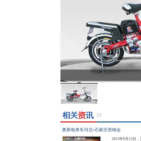
奥斯电单车河北•石家庄营销会
2013年9月1