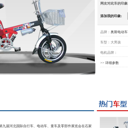
网友对此车的印象
添加我的印象:
品牌：
奥斯电动车
车型：
大男孩
电机品牌：
>> 详细参数
3日，第九届河北国际自行车、电动车、童车及零部件展览会在石家