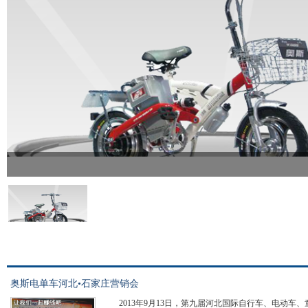
奥斯电单车河北•石家庄营销会
2013年9月13日，第九届河北国际自行车、电动车