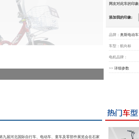
网友对此车的印象
添加我的印象:
品牌：
奥斯电动车
车型：
航向标
电机品牌：
>> 详细参数
3日，第九届河北国际自行车、电动车、童车及零部件展览会在石家