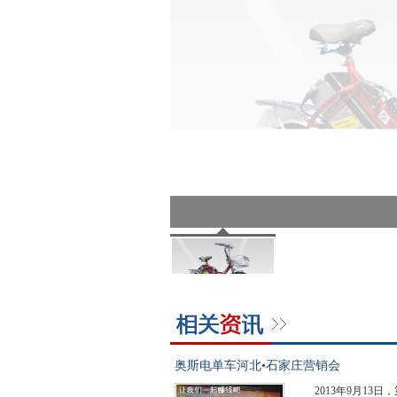
奥斯电单车河北•石家庄营销会
2013年9月1