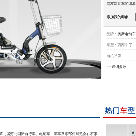
网友对此车的印象
添加我的印象:
品牌：
奥斯电动车
车型：
西部牛仔
电机品牌：
>> 详细参数
3日，第九届河北国际自行车、电动车、童车及零部件展览会在石家