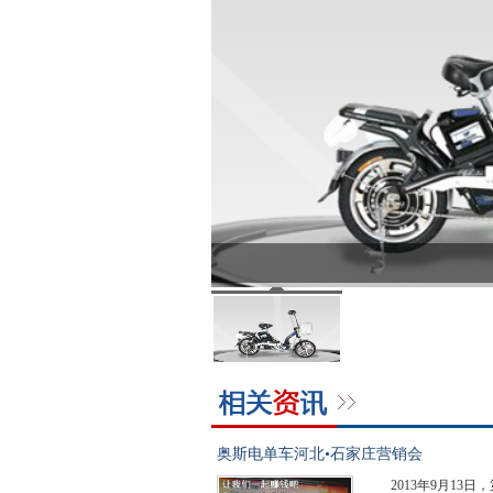
奥斯电单车河北•石家庄营销会
2013年9月1