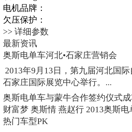
电机品牌：
欠压保护：
>> 详细参数
最新资讯
奥斯电单车河北•石家庄营销会
2013年9月13日，第九届河北
石家庄国际展览中心举行。...
奥斯电单车与蒙牛合作签约仪式成
财富梦 奥斯情 燕赵行 2013奥斯
热门车型PK