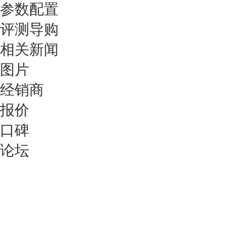
参数配置
评测导购
相关新闻
图片
经销商
报价
口碑
论坛