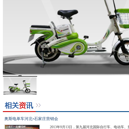
奥斯电单车河北•石家庄营销会
2013年9月13日，第九届河北国际自行车、电动车