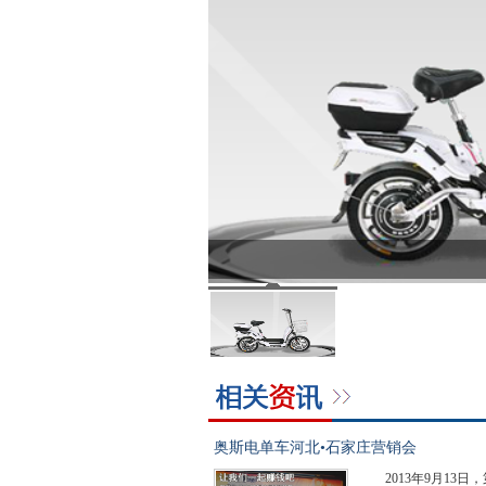
奥斯电单车河北•石家庄营销会
2013年9月1