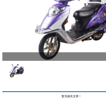
暂无相关文章！