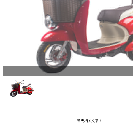
暂无相关文章！