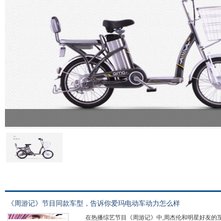
《周游记》节目同款车型，告诉你爱玛电动车动力怎么样
在热播综艺节目《周游记》中,周杰伦和明星好友的