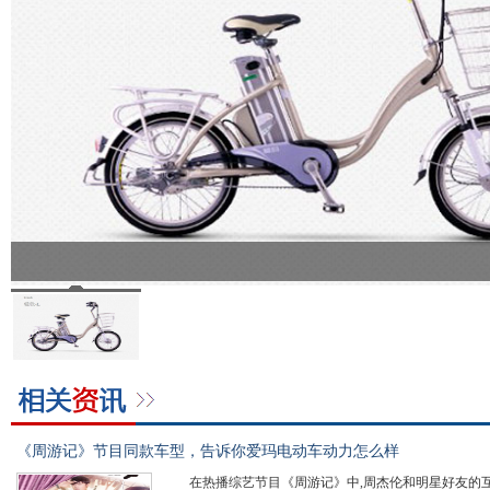
《周游记》节目同款车型，告诉你爱玛电动车动力怎么样
在热播综艺节目《周游记》中,周杰伦和明星好友的