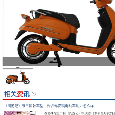
《周游记》节目同款车型，告诉你爱玛电动车动力怎么样
在热播综艺节目《周游记》中,周杰伦和明星好友的