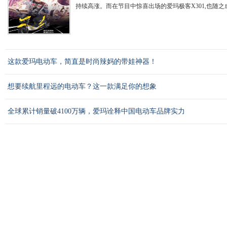
持续高涨。而在节目中惊喜出场的爱玛极客X301,也随之成
这款爱玛电动车，简直是时尚辣妈的带娃神器！
想要续航里程远的电动车？这一款满足你的想象
全球累计销量破4100万辆，爱玛诠释中国电动车品牌实力