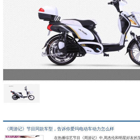
《周游记》节目同款车型，告诉你爱玛电动车动力怎么样
在热播综艺节目《周游记》中,周杰伦和明星好友的