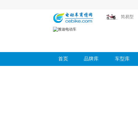
简易型
首页
品牌库
车型库