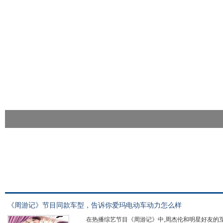
《周游记》节目同款车型，告诉你爱玛电动车动力怎么样
在热播综艺节目《周游记》中,周杰伦和明星好友的