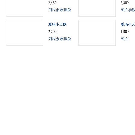
2,480
2,380
图片
|
参数
|
报价
图片
|
参
爱玛小天鹅
爱玛小天
2,200
1,900
图片
|
参数
|
报价
图片
|