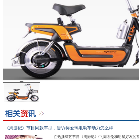
《周游记》节目同款车型，告诉你爱玛电动车动力怎么样
在热播综艺节目《周游记》中,周杰伦和明星好友的