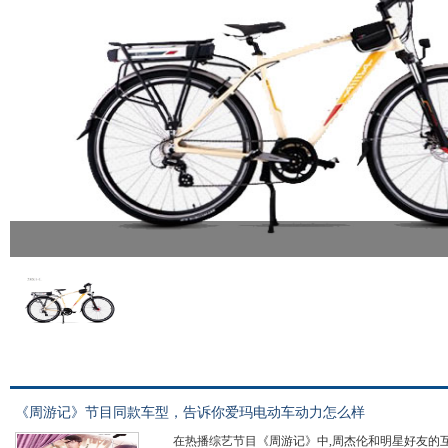
《周游记》节目同款车型，告诉你爱玛电动车动力怎么样
在热播综艺节目《周游记》中,周杰伦和明星好友的