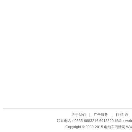
关于我们
|
广告服务
|
行 情 通
联系电话：0535-6883216 6918320 邮箱：
Copyright © 2009-2015 电动车商情网 WWW.