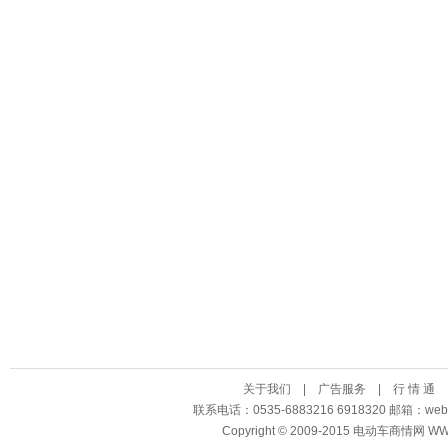
关于我们
|
广告服务
|
行 情 通
联系电话：0535-6883216 6918320 邮箱：
Copyright © 2009-2015 电动车商情网 WWW.