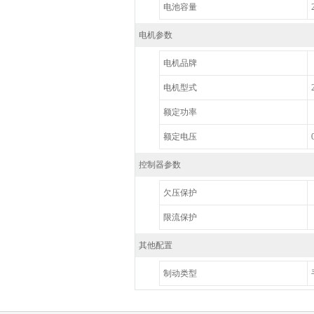
电池容量
电机参数
电机品牌
电机型式
额定功率
额定电压
控制器参数
欠压保护
限流保护
其他配置
制动类型