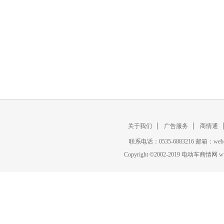
关于我们
广告服务
商情通
联系电话：0535-6883216 邮箱：w
Copyright
©
2002-2019 电动车商情网 www.ce