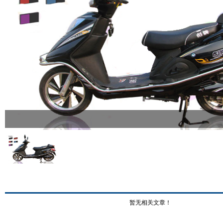
暂无相关文章！