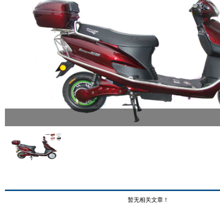
暂无相关文章！