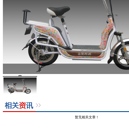
暂无相关文章！