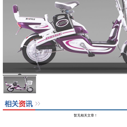
暂无相关文章！