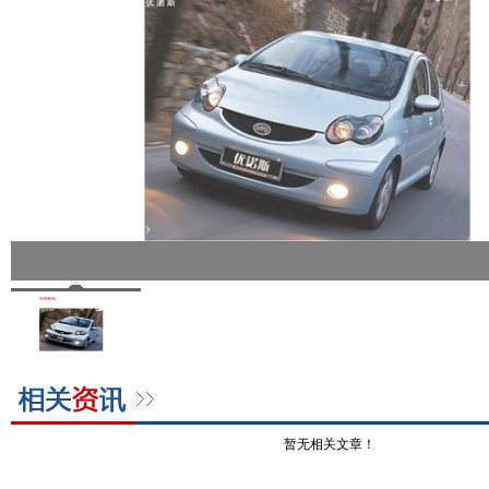
暂无相关文章！