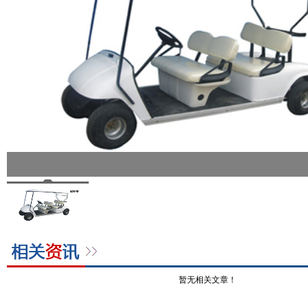
暂无相关文章！