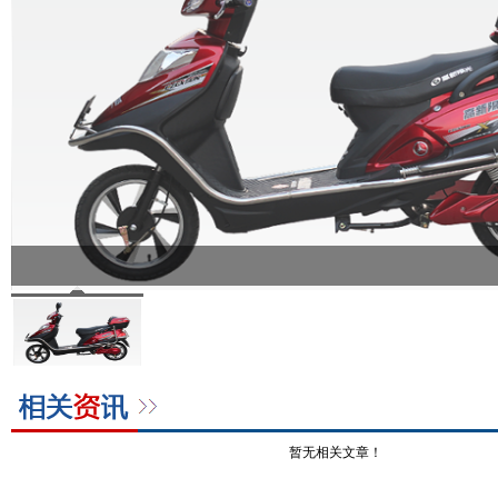
暂无相关文章！