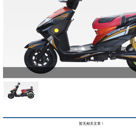
暂无相关文章！