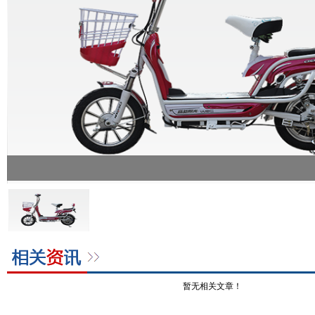
暂无相关文章！